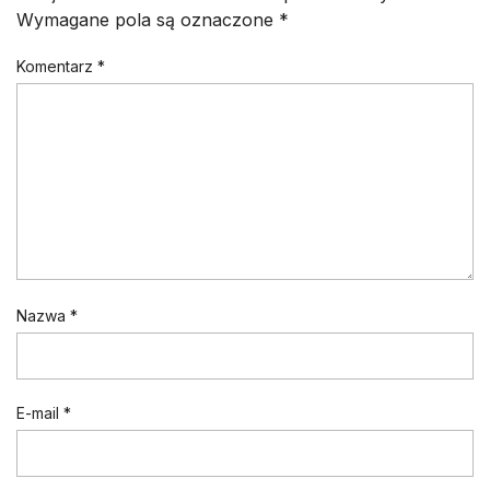
Wymagane pola są oznaczone
*
Komentarz
*
Nazwa
*
E-mail
*