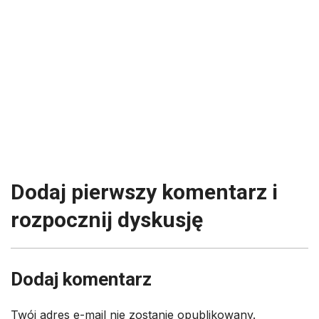
Dodaj pierwszy komentarz i
rozpocznij dyskusję
Dodaj komentarz
Twój adres e-mail nie zostanie opublikowany.